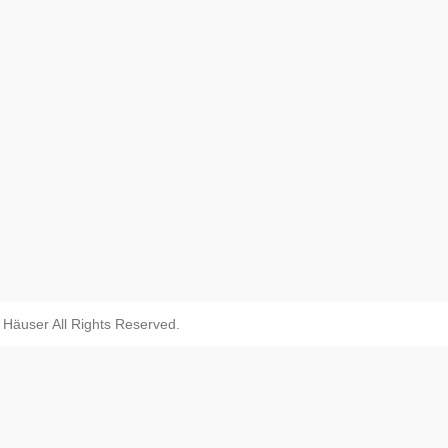
äuser All Rights Reserved.