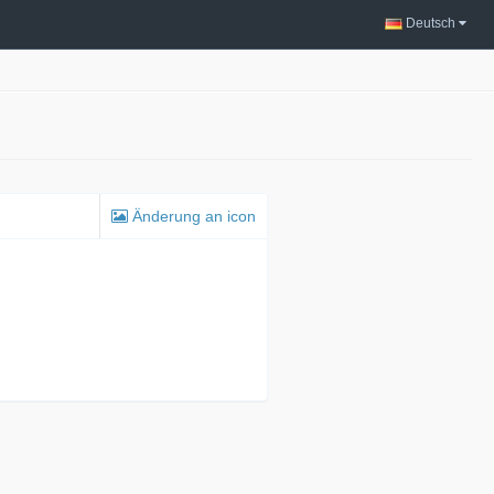
Deutsch
Änderung an icon