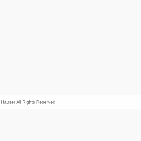
äuser All Rights Reserved.