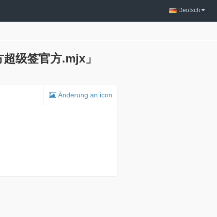
Deutsch
魔方超级签官方.mjx」
Änderung an icon