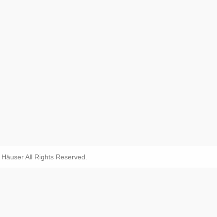
äuser All Rights Reserved.