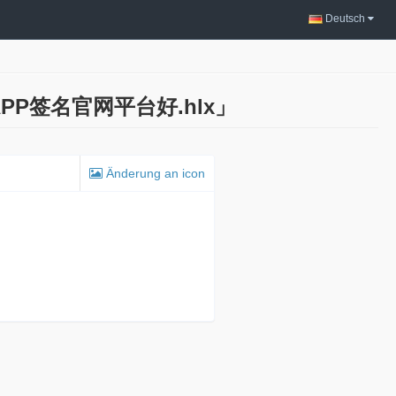
Deutsch
APP签名官网平台好.hlx」
Änderung an icon