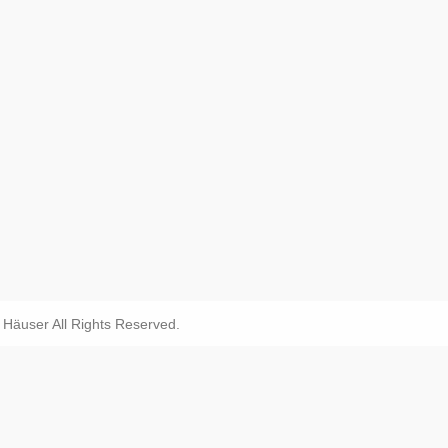
äuser All Rights Reserved.