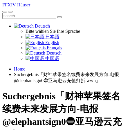
FFXIV
Häuser
Deutsch
Bitte wählen Sie Ihre Sprache
日本語
English
Français
Deutsch
中国语
Home
Suchergebnis「财神苹果签名续费未来发展方向-电报
@elephantsign0🔵亚马逊云充值打折.wwu」
Suchergebnis「财神苹果签名
续费未来发展方向-电报
@elephantsign0🔵亚马逊云充