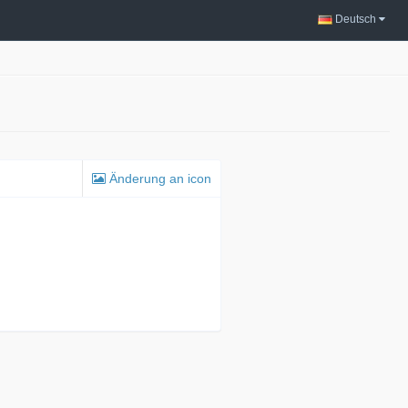
Deutsch
Änderung an icon