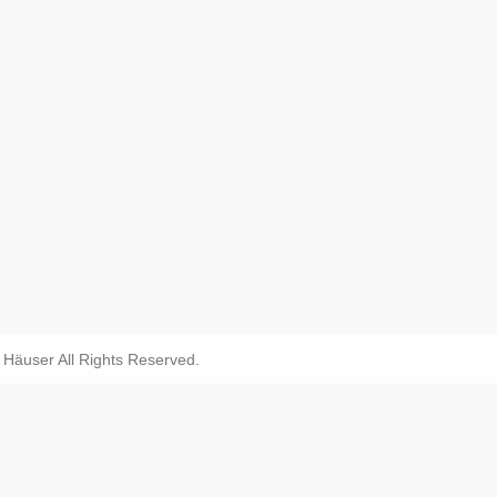
äuser All Rights Reserved.