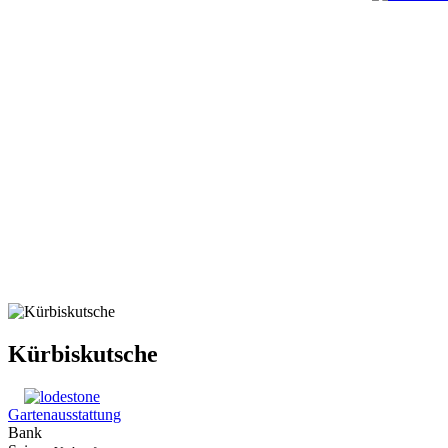
Kürbiskutsche
Gartenausstattung
Bank