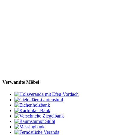
Verwandte Möbel