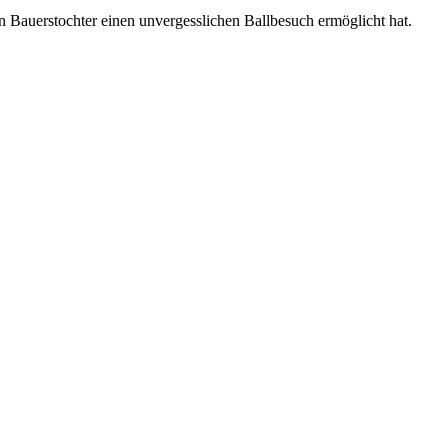
 Bauerstochter einen unvergesslichen Ballbesuch ermöglicht hat.