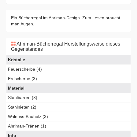
Ein Bücherregal im Ahriman-Design. Zum Lesen braucht
man Augen.
Ahriman-Bücherregal Herstellungsweise dieses
Gegenstandes
Kristalle
Feuerscherbe (4)
Erdscherbe (3)
Material
Stahlbarren (3)
Stahlnieten (2)
Walnuss-Bauholz (3)
Ahriman-Tränen (1)
Info