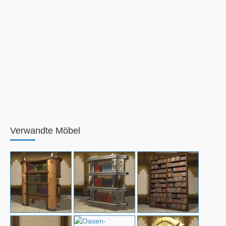
Verwandte Möbel