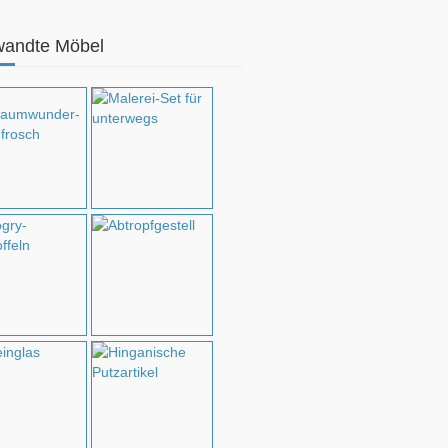
wandte Möbel