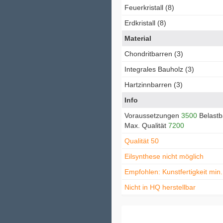
Feuerkristall (8)
Erdkristall (8)
Material
Chondritbarren (3)
Integrales Bauholz (3)
Hartzinnbarren (3)
Info
Voraussetzungen
3500
Belastb
Max. Qualität
7200
Qualität 50
Eilsynthese nicht möglich
Empfohlen: Kunstfertigkeit min
Nicht in HQ herstellbar