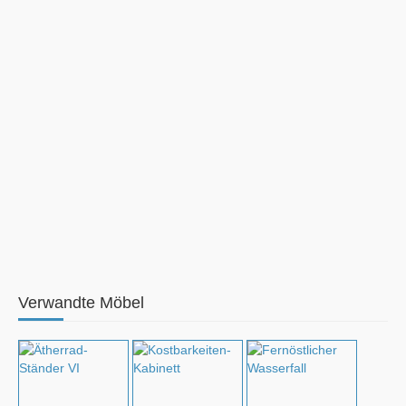
Verwandte Möbel