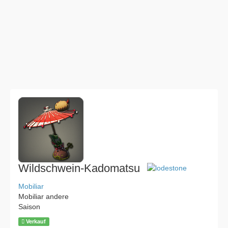
Wildschwein-Kadomatsu
Mobiliar
Mobiliar andere
Saison
Verkauf