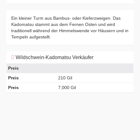
Ein kleiner Turm aus Bambus- oder Kieferzweigen. Das
Kadomatsu stammt aus dem Fernen Osten und wird
traditionell während der Himmelswende vor Häusern und in
Tempeln aufgestellt.
Wildschwein-Kadomatsu Verkäufer
Preis
Preis
210 Gil
Preis
7,000 Gil