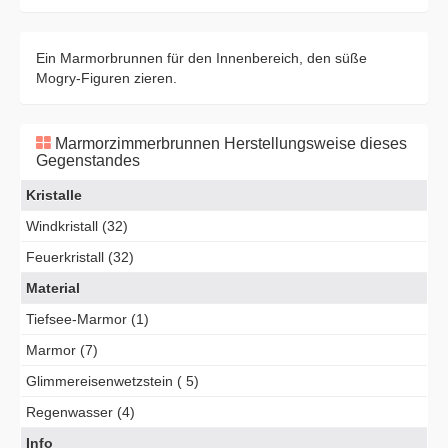
Ein Marmorbrunnen für den Innenbereich, den süße
Mogry-Figuren zieren.
Marmorzimmerbrunnen Herstellungsweise dieses
Gegenstandes
Kristalle
Windkristall (32)
Feuerkristall (32)
Material
Tiefsee-Marmor (1)
Marmor (7)
Glimmereisenwetzstein ( 5)
Regenwasser (4)
Info