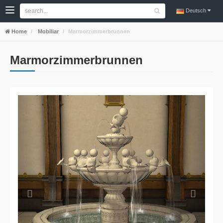
Deutsch
Home
Mobiliar
Marmorzimmerbrunnen
Marmorzimmerbrunnen