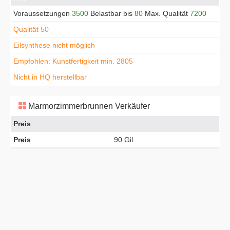
Voraussetzungen
3500
Belastbar bis
80
Max. Qualität
7200
Qualität 50
Eilsynthese nicht möglich
Empfohlen: Kunstfertigkeit min. 2805
Nicht in HQ herstellbar
Marmorzimmerbrunnen Verkäufer
Preis
Preis
90 Gil