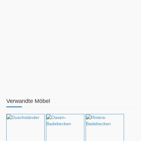
Verwandte Möbel