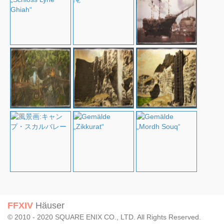
FFXIV
Häuser
© 2010 - 2020 SQUARE ENIX CO., LTD. All Rights Reserved.