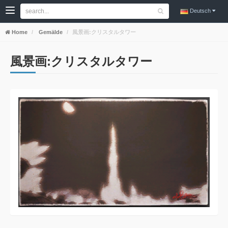
Deutsch
Home
Gemälde
風景画:クリスタルタワー
風景画:クリスタルタワー