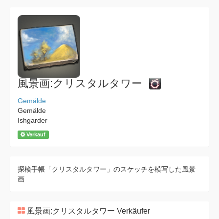
風景画:クリスタルタワー
Gemälde
Gemälde
Ishgarder
Verkauf
探検手帳「クリスタルタワー」のスケッチを模写した風景
画
風景画:クリスタルタワー Verkäufer