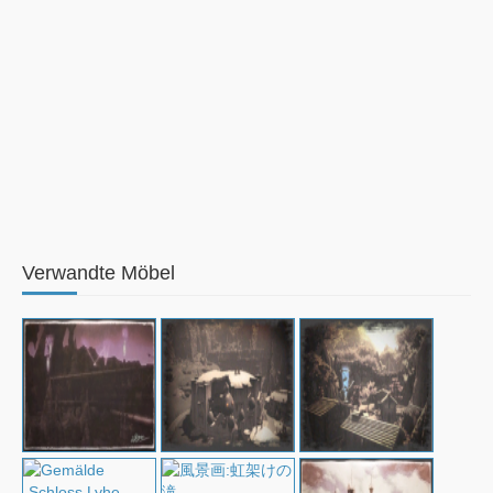
Verwandte Möbel