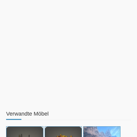
Verwandte Möbel