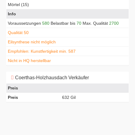
Mörtel (15)
Info
Voraussetzungen
580
Belastbar bis
70
Max. Qualität
2700
Qualität 50
Eilsynthese nicht möglich
Empfohlen: Kunstfertigkeit min. 587
Nicht in HQ herstellbar
Coerthas-Holzhausdach Verkäufer
Preis
Preis
632 Gil