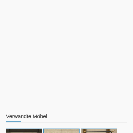
Verwandte Möbel