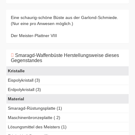
Eine schaurig-schöne Büste aus der Garlond-Schmiede.
(Nur eine pro Anwesen möglich.)
Der Meister-Plattner VIII
Smaragd-Waffenbüste Herstellungsweise dieses
Gegenstandes
Kristalle
Eispolykristall (3)
Erdpolykristall (3)
Material
Smaragd-Rüstungsplatte (1)
Maschinenbronzeplatte ( 2)
Lösungsmittel des Meisters (1)