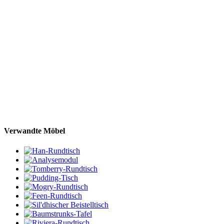
Verwandte Möbel