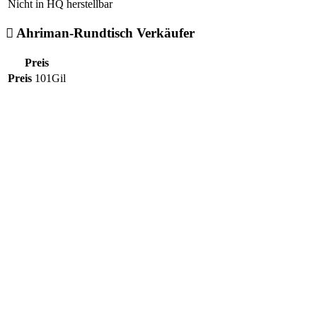
Nicht in HQ herstellbar
Ahriman-Rundtisch Verkäufer
Preis
Preis
101Gil