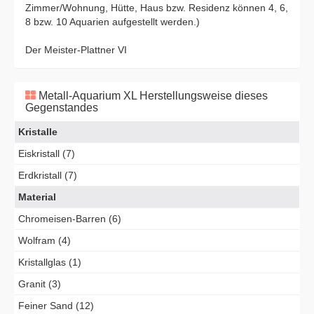
Zimmer/Wohnung, Hütte, Haus bzw. Residenz können 4, 6,
8 bzw. 10 Aquarien aufgestellt werden.)
Der Meister-Plattner VI
Metall-Aquarium XL Herstellungsweise dieses
Gegenstandes
Kristalle
Eiskristall (7)
Erdkristall (7)
Material
Chromeisen-Barren (6)
Wolfram (4)
Kristallglas (1)
Granit (3)
Feiner Sand (12)