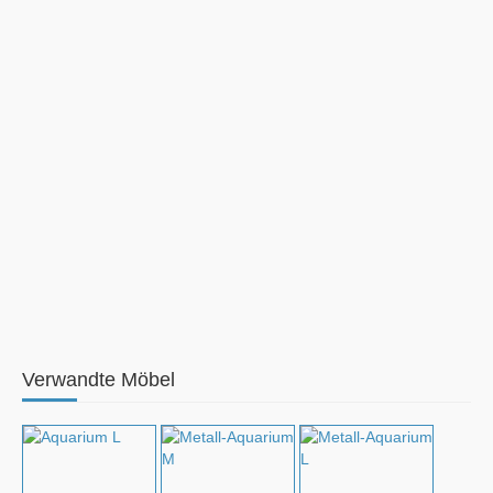
Verwandte Möbel