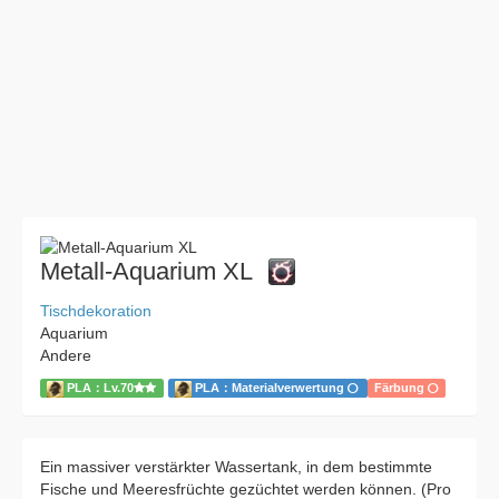
Metall-Aquarium XL
Tischdekoration
Aquarium
Andere
PLA：Lv.70
PLA：Materialverwertung
Färbung
Ein massiver verstärkter Wassertank, in dem bestimmte
Fische und Meeresfrüchte gezüchtet werden können. (Pro