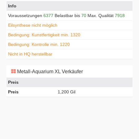
Info
Voraussetzungen
6377
Belastbar bis
70
Max. Qualität
7918
Eilsynthese nicht möglich
Bedingung: Kunstfertigkeit min. 1320
Bedingung: Kontrolle min. 1220
Nicht in HQ herstellbar
Metall-Aquarium XL Verkäufer
Preis
Preis
1,200 Gil