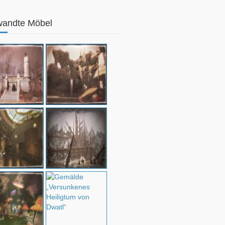
wandte Möbel