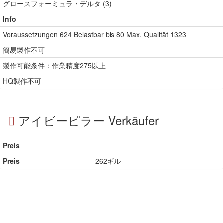
グロースフォーミュラ・デルタ (3)
Info
Voraussetzungen
624
Belastbar bis
80
Max. Qualität
1323
簡易製作不可
製作可能条件：作業精度275以上
HQ製作不可
アイビーピラー Verkäufer
Preis
Preis
262ギル