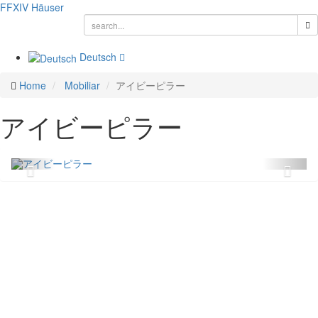
FFXIV
Häuser
Deutsch
Home
Mobiliar
アイビーピラー
アイビーピラー