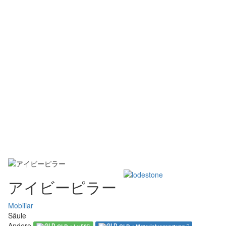
アイビーピラー
Mobiliar
Säule
Andere