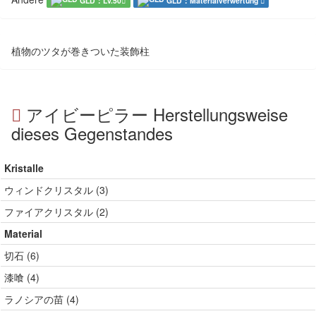
GLD：Lv.50
GLD：Materialverwertung
植物のツタが巻きついた装飾柱
アイビーピラー Herstellungsweise
dieses Gegenstandes
Kristalle
ウィンドクリスタル (3)
ファイアクリスタル (2)
Material
切石 (6)
漆喰 (4)
ラノシアの苗 (4)