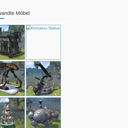
wandte Möbel