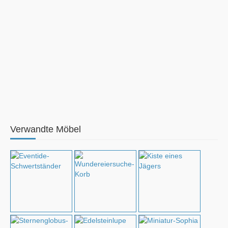
Verwandte Möbel