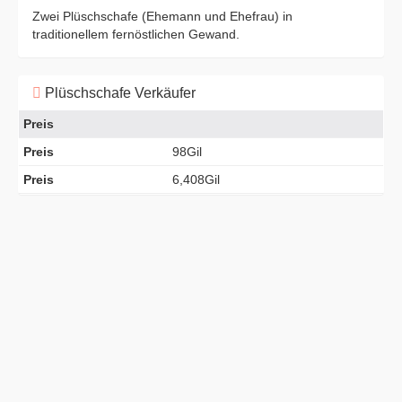
Zwei Plüschschafe (Ehemann und Ehefrau) in
traditionellem fernöstlichen Gewand.
Plüschschafe Verkäufer
Preis
Preis
98Gil
Preis
6,408Gil