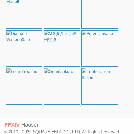
FFXIV
Häuser
© 2010 - 2020 SQUARE ENIX CO., LTD. All Rights Reserved.