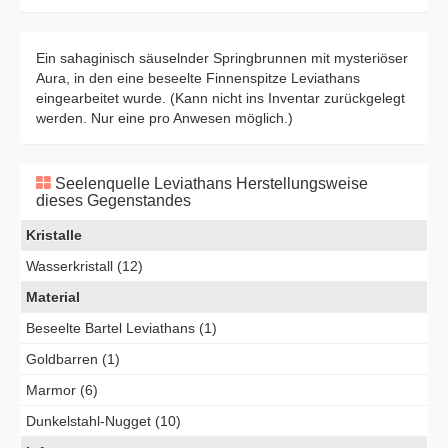
Ein sahaginisch säuselnder Springbrunnen mit mysteriöser
Aura, in den eine beseelte Finnenspitze Leviathans
eingearbeitet wurde. (Kann nicht ins Inventar zurückgelegt
werden. Nur eine pro Anwesen möglich.)
Seelenquelle Leviathans Herstellungsweise
dieses Gegenstandes
Kristalle
Wasserkristall (12)
Material
Beseelte Bartel Leviathans (1)
Goldbarren (1)
Marmor (6)
Dunkelstahl-Nugget (10)