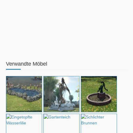
Verwandte Möbel