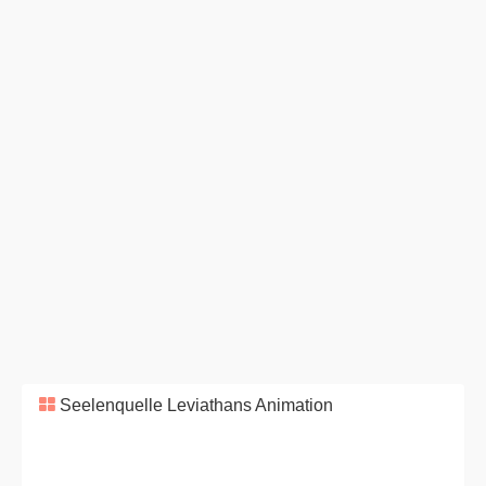
Seelenquelle Leviathans Animation