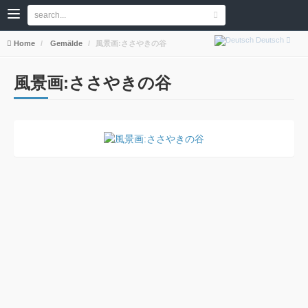
Deutsch
Home
Gemälde
風景画:ささやきの谷
風景画:ささやきの谷