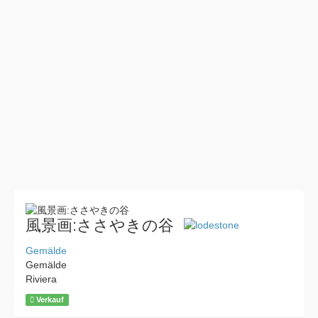
風景画:ささやきの谷
Gemälde
Gemälde
Riviera
Verkauf