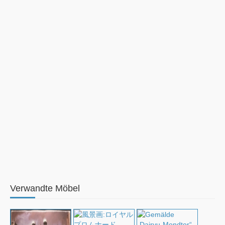
Verwandte Möbel