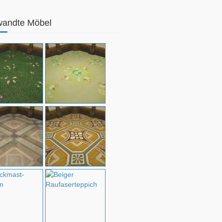
wandte Möbel