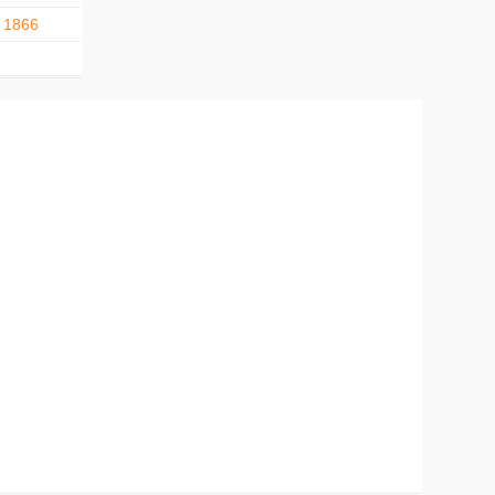
. 1866