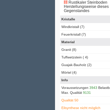
Rustikaler Steinboden
Herstellungsweise dieses
Gegenstandes
Kristalle
Windkristall (7)
Feuerkristall (7)
Material
Granit (8)
Tuffwetzstein ( 4)
Guajak-Bauholz (2)
Mörtel (4)
Info
Voraussetzungen
3943
Belastb
Max. Qualität
9131
Qualität 50
Eilsynthese nicht möglich