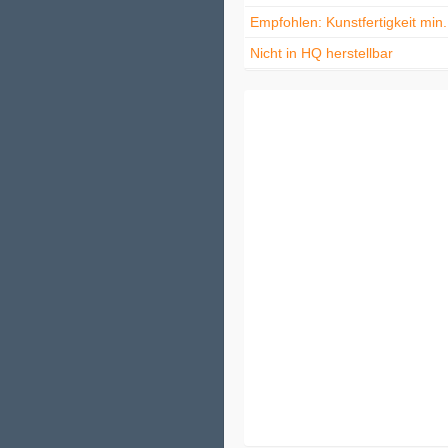
Empfohlen: Kunstfertigkeit min
Nicht in HQ herstellbar