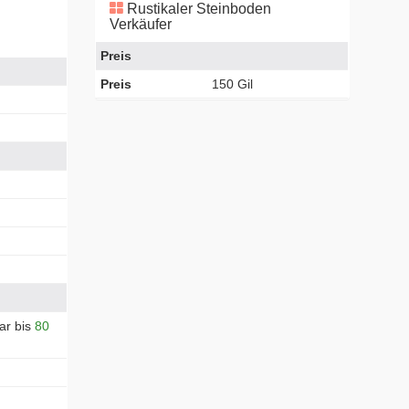
Rustikaler Steinboden
Verkäufer
Preis
Preis
150 Gil
ar bis
80