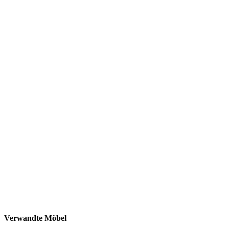
Verwandte Möbel