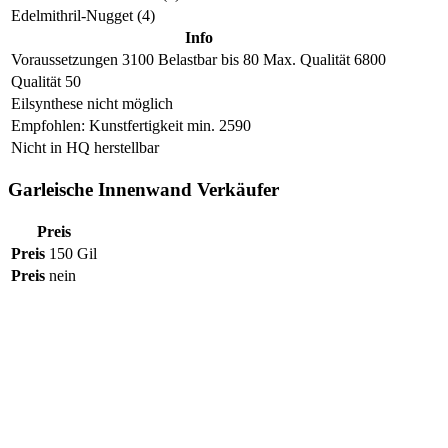
Edelmithril-Nugget (4)
Info
Voraussetzungen
3100
Belastbar bis
80
Max. Qualität
6800
Qualität 50
Eilsynthese nicht möglich
Empfohlen: Kunstfertigkeit min. 2590
Nicht in HQ herstellbar
Garleische Innenwand Verkäufer
Preis
Preis
150 Gil
Preis
nein