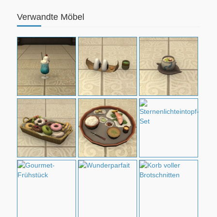
Verwandte Möbel