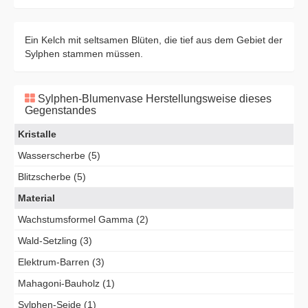
Ein Kelch mit seltsamen Blüten, die tief aus dem Gebiet der
Sylphen stammen müssen.
Sylphen-Blumenvase Herstellungsweise dieses
Gegenstandes
Kristalle
Wasserscherbe (5)
Blitzscherbe (5)
Material
Wachstumsformel Gamma (2)
Wald-Setzling (3)
Elektrum-Barren (3)
Mahagoni-Bauholz (1)
Sylphen-Seide (1)