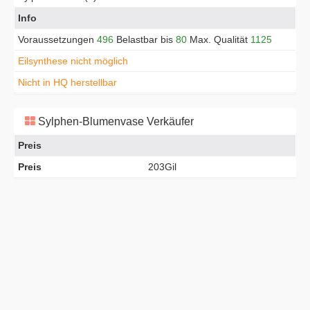
Info
Voraussetzungen
496
Belastbar bis
80
Max. Qualität
1125
Eilsynthese nicht möglich
Nicht in HQ herstellbar
Sylphen-Blumenvase Verkäufer
Preis
Preis
203Gil