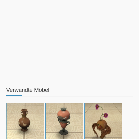
Verwandte Möbel