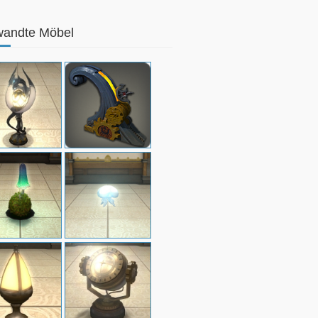
wandte Möbel