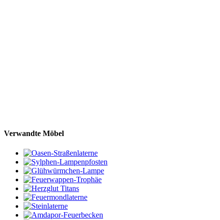
Verwandte Möbel