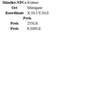
Händler-NPCs
Krämer
Ort
Shirogane
Koordinate
X:10.5 Y:10.0
Preis
Preis
255Gil
Preis
8,500Gil