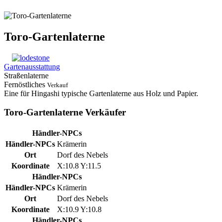
Toro-Gartenlaterne
Gartenausstattung
Straßenlaterne
Fernöstliches
Verkauf
Eine für Hingashi typische Gartenlaterne aus Holz und Papier.
Toro-Gartenlaterne Verkäufer
Händler-NPCs
Händler-NPCs
Krämerin
Ort
Dorf des Nebels
Koordinate
X:10.8 Y:11.5
Händler-NPCs
Händler-NPCs
Krämerin
Ort
Dorf des Nebels
Koordinate
X:10.9 Y:10.8
Händler-NPCs