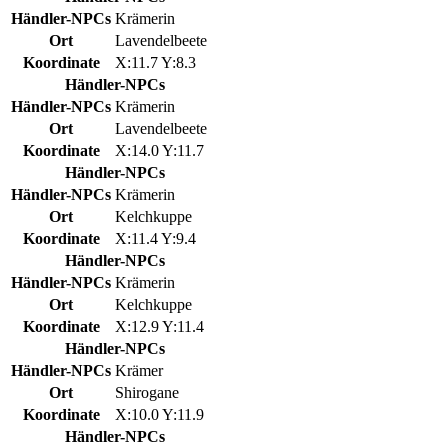
Händler-NPCs
Krämerin
Ort
Lavendelbeete
Koordinate
X:11.7 Y:8.3
Händler-NPCs
Händler-NPCs
Krämerin
Ort
Lavendelbeete
Koordinate
X:14.0 Y:11.7
Händler-NPCs
Händler-NPCs
Krämerin
Ort
Kelchkuppe
Koordinate
X:11.4 Y:9.4
Händler-NPCs
Händler-NPCs
Krämerin
Ort
Kelchkuppe
Koordinate
X:12.9 Y:11.4
Händler-NPCs
Händler-NPCs
Krämer
Ort
Shirogane
Koordinate
X:10.0 Y:11.9
Händler-NPCs