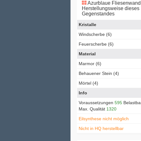
Azurblaue Fliesenwand
Herstellungsweise dieses
Gegenstandes
Kristalle
Windscherbe (6)
Feuerscherbe (6)
Material
Marmor (6)
Behauener Stein (4)
Mörtel (4)
Info
Voraussetzungen
595
Belastba
Max. Qualität
1320
Eilsynthese nicht möglich
Nicht in HQ herstellbar