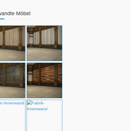
wandte Möbel