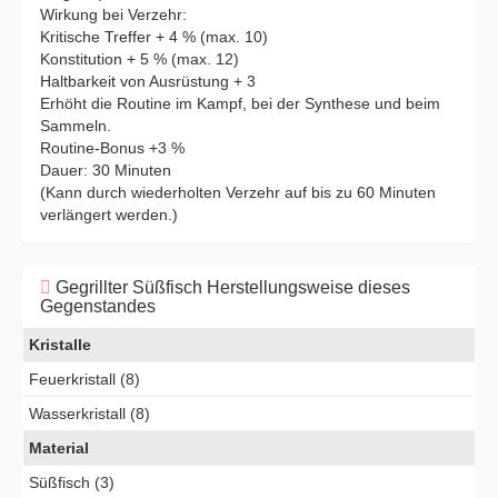
Wirkung bei Verzehr:
Kritische Treffer + 4 % (max. 10)
Konstitution + 5 % (max. 12)
Haltbarkeit von Ausrüstung + 3
Erhöht die Routine im Kampf, bei der Synthese und beim
Sammeln.
Routine-Bonus +3 %
Dauer: 30 Minuten
(Kann durch wiederholten Verzehr auf bis zu 60 Minuten
verlängert werden.)
Gegrillter Süßfisch Herstellungsweise dieses
Gegenstandes
Kristalle
Feuerkristall (8)
Wasserkristall (8)
Material
Süßfisch (3)