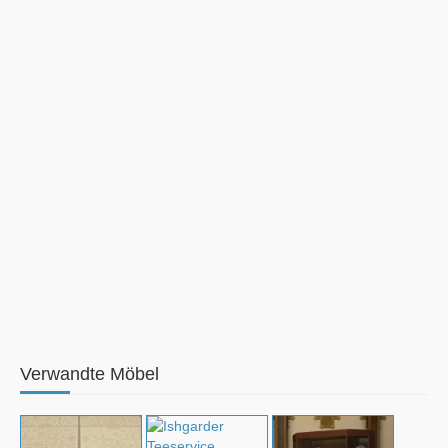
Verwandte Möbel