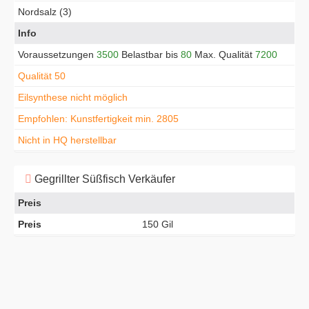
Nordsalz (3)
Info
Voraussetzungen
3500
Belastbar bis
80
Max. Qualität
7200
Qualität 50
Eilsynthese nicht möglich
Empfohlen: Kunstfertigkeit min. 2805
Nicht in HQ herstellbar
Gegrillter Süßfisch Verkäufer
Preis
Preis
150 Gil