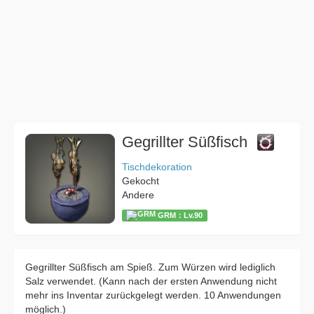
Gegrillter Süßfisch
Tischdekoration
Gekocht
Andere
GRM：Lv.90
Gegrillter Süßfisch am Spieß. Zum Würzen wird lediglich
Salz verwendet. (Kann nach der ersten Anwendung nicht
mehr ins Inventar zurückgelegt werden. 10 Anwendungen
möglich.)