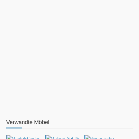
Verwandte Möbel