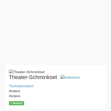
Theater-Schminkset
Tischdekoration
Andere
Andere
Verkauf