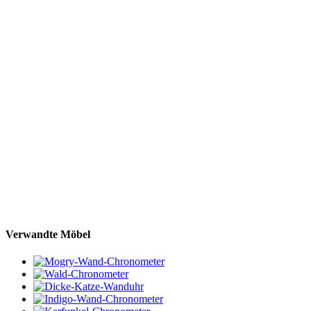
Verwandte Möbel