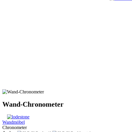
Wand-Chronometer
Wandmöbel
Chronometer