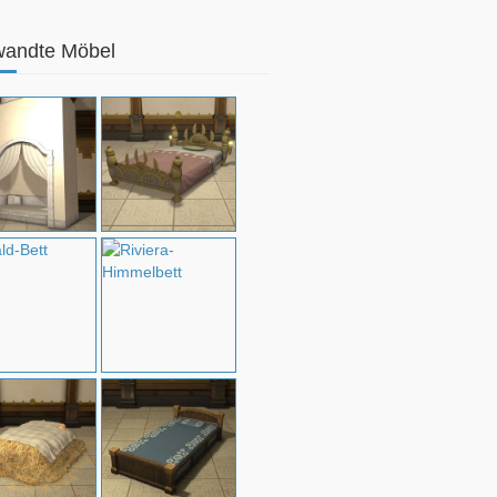
wandte Möbel