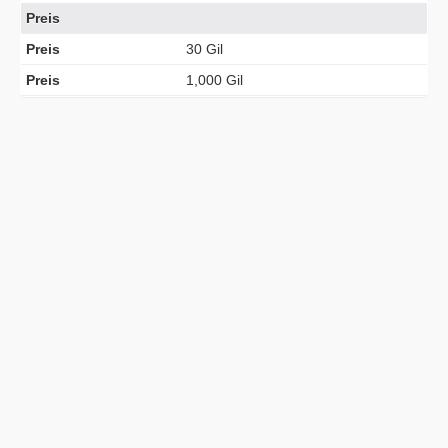
Preis
Preis
30 Gil
Preis
1,000 Gil