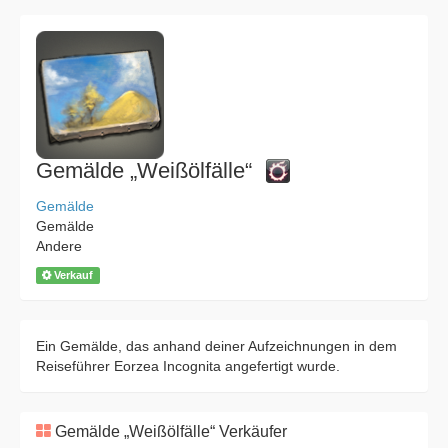
Gemälde „Weißölfälle“
Gemälde
Gemälde
Andere
Verkauf
Ein Gemälde, das anhand deiner Aufzeichnungen in dem
Reiseführer Eorzea Incognita angefertigt wurde.
Gemälde „Weißölfälle“ Verkäufer