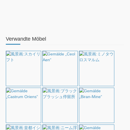
Verwandte Möbel