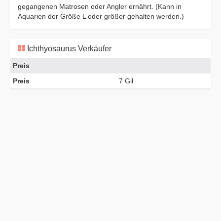
gegangenen Matrosen oder Angler ernährt. (Kann in
Aquarien der Größe L oder größer gehalten werden.)
Ichthyosaurus Verkäufer
Preis
Preis
7 Gil