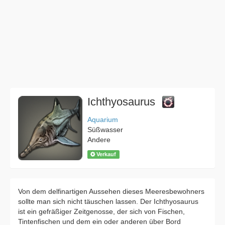
Ichthyosaurus
Aquarium
Süßwasser
Andere
Verkauf
Von dem delfinartigen Aussehen dieses Meeresbewohners
sollte man sich nicht täuschen lassen. Der Ichthyosaurus
ist ein gefräßiger Zeitgenosse, der sich von Fischen,
Tintenfischen und dem ein oder anderen über Bord