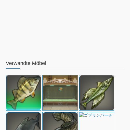
Verwandte Möbel