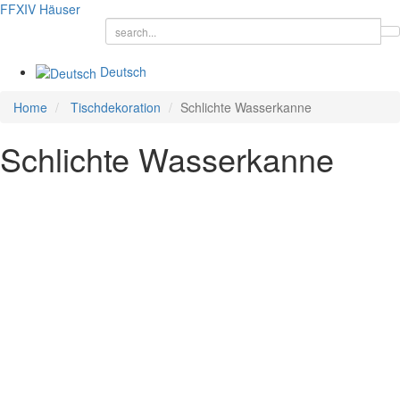
FFXIV
Häuser
Deutsch
Home
Tischdekoration
Schlichte Wasserkanne
Schlichte Wasserkanne