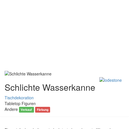
Schlichte Wasserkanne
Tischdekoration
Tabletop Figuren
Andere
Verkauf
Färbung