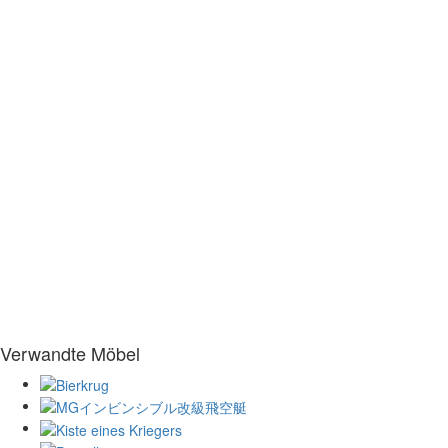
Verwandte Möbel