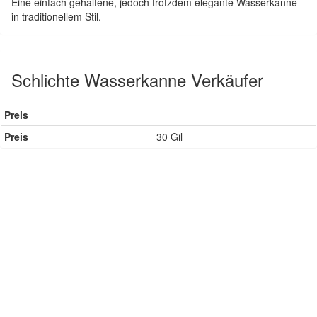
Eine einfach gehaltene, jedoch trotzdem elegante Wasserkanne
in traditionellem Stil.
Schlichte Wasserkanne Verkäufer
Preis
Preis
30 Gil