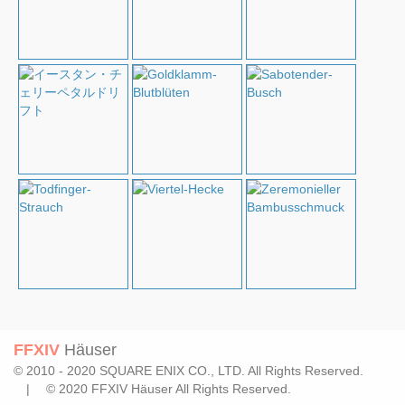
FFXIV
Häuser
© 2010 - 2020 SQUARE ENIX CO., LTD. All Rights Reserved.
| © 2020 FFXIV Häuser All Rights Reserved.