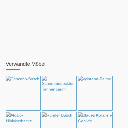
Verwandte Möbel