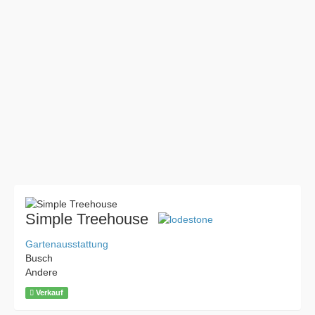
Simple Treehouse
Gartenausstattung
Busch
Andere
Verkauf