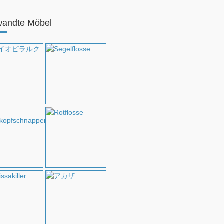
wandte Möbel