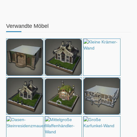
Verwandte Möbel