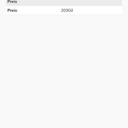
Preis
Preis
203Gil