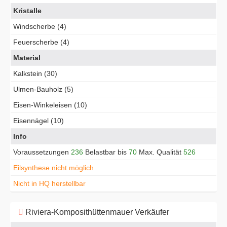
Kristalle
Windscherbe (4)
Feuerscherbe (4)
Material
Kalkstein (30)
Ulmen-Bauholz (5)
Eisen-Winkeleisen (10)
Eisennägel (10)
Info
Voraussetzungen
236
Belastbar bis
70
Max. Qualität
526
Eilsynthese nicht möglich
Nicht in HQ herstellbar
Riviera-Komposithüttenmauer Verkäufer