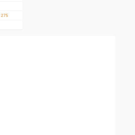
. 275