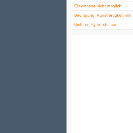
Eilsynthese nicht möglich
Bedingung: Kunstfertigkeit min
Nicht in HQ herstellbar