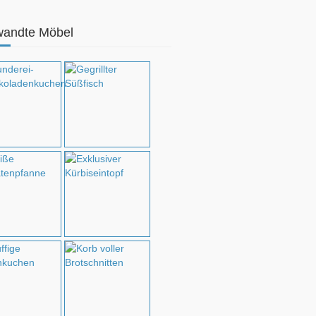
wandte Möbel