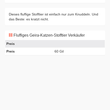
Dieses fluffige Stofftier ist einfach nur zum Knuddeln. Und
das Beste: es kratzt nicht.
Fluffiges Geira-Katzen-Stofftier Verkäufer
Preis
Preis
60 Gil