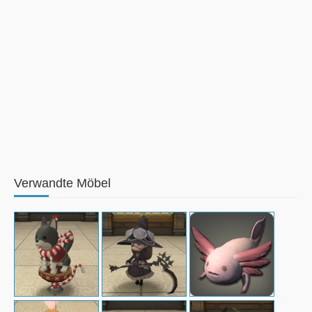
Verwandte Möbel