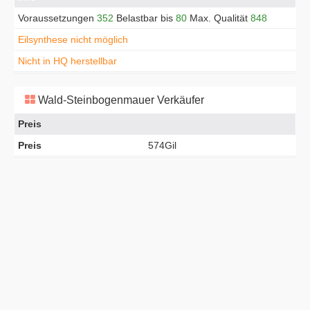
Voraussetzungen
352
Belastbar bis
80
Max. Qualität
848
Eilsynthese nicht möglich
Nicht in HQ herstellbar
Wald-Steinbogenmauer Verkäufer
Preis
Preis
574Gil