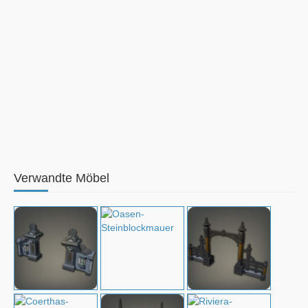
Verwandte Möbel