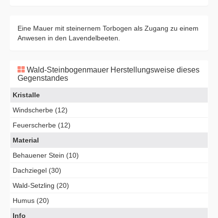
Eine Mauer mit steinernem Torbogen als Zugang zu einem
Anwesen in den Lavendelbeeten.
Wald-Steinbogenmauer Herstellungsweise dieses
Gegenstandes
Kristalle
Windscherbe (12)
Feuerscherbe (12)
Material
Behauener Stein (10)
Dachziegel (30)
Wald-Setzling (20)
Humus (20)
Info