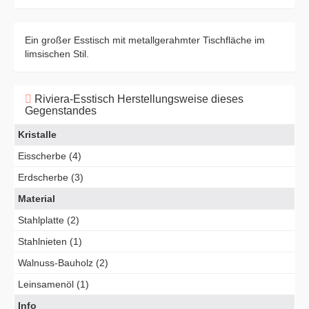
Ein großer Esstisch mit metallgerahmter Tischfläche im
limsischen Stil.
Riviera-Esstisch Herstellungsweise dieses
Gegenstandes
Kristalle
Eisscherbe (4)
Erdscherbe (3)
Material
Stahlplatte (2)
Stahlnieten (1)
Walnuss-Bauholz (2)
Leinsamenöl (1)
Info