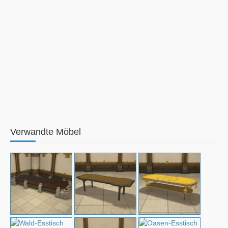
Verwandte Möbel