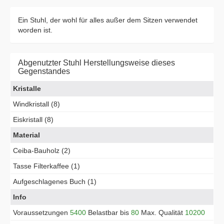
Ein Stuhl, der wohl für alles außer dem Sitzen verwendet
worden ist.
Abgenutzter Stuhl Herstellungsweise dieses
Gegenstandes
Kristalle
Windkristall (8)
Eiskristall (8)
Material
Ceiba-Bauholz (2)
Tasse Filterkaffee (1)
Aufgeschlagenes Buch (1)
Info
Voraussetzungen
5400
Belastbar bis
80
Max. Qualität
10200