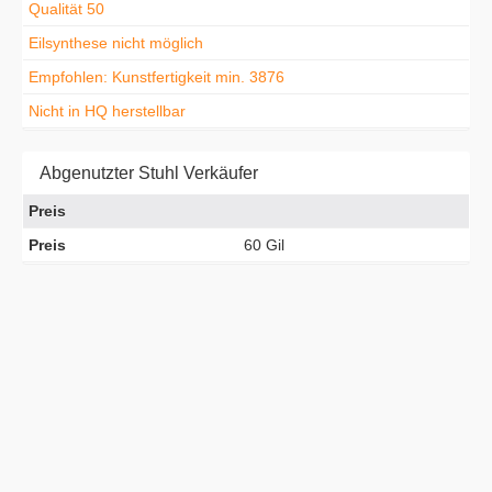
Qualität 50
Eilsynthese nicht möglich
Empfohlen: Kunstfertigkeit min. 3876
Nicht in HQ herstellbar
Abgenutzter Stuhl Verkäufer
Preis
Preis
60 Gil