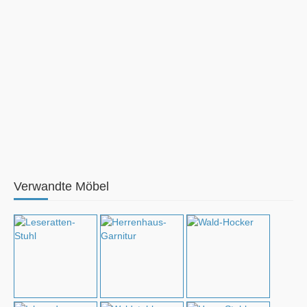
Verwandte Möbel