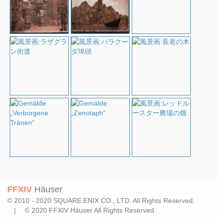
FFXIV
Häuser
© 2010 - 2020 SQUARE ENIX CO., LTD. All Rights Reserved.
| © 2020 FFXIV Häuser All Rights Reserved.