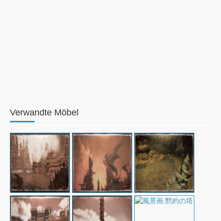
Verwandte Möbel