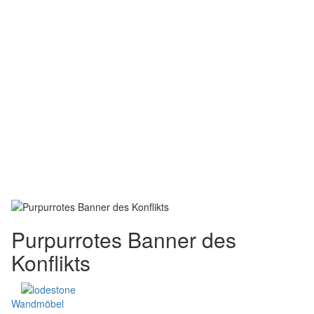
Purpurrotes Banner des
Konflikts
Wandmöbel