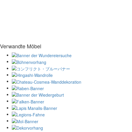
Verwandte Möbel