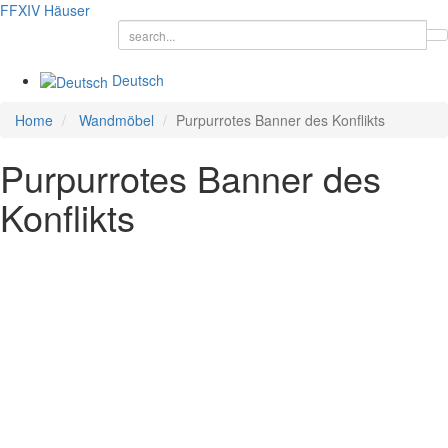
FFXIV
Häuser
Deutsch
Home
Wandmöbel
Purpurrotes Banner des Konflikts
Purpurrotes Banner des
Konflikts