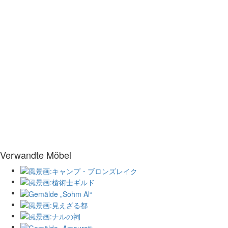
Verwandte Möbel