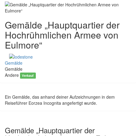
Gemälde „Hauptquartier der
Hochrühmlichen Armee von
Eulmore“
Gemälde
Gemälde
Andere
Verkauf
Ein Gemälde, das anhand deiner Aufzeichnungen in dem
Reiseführer Eorzea Incognita angefertigt wurde.
Gemälde „Hauptquartier der