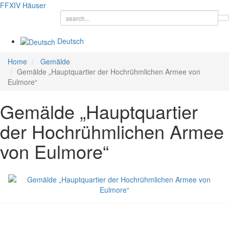
FFXIV
Häuser
Deutsch
Home
Gemälde
Gemälde „Hauptquartier der Hochrühmlichen Armee von
Eulmore“
Gemälde „Hauptquartier
der Hochrühmlichen Armee
von Eulmore“