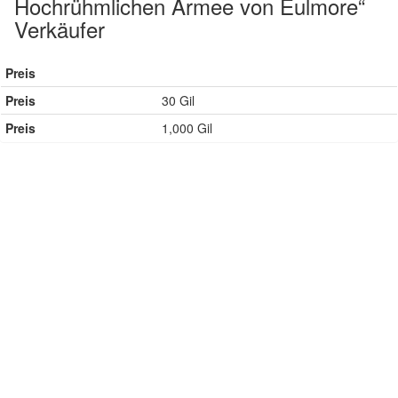
Hochrühmlichen Armee von Eulmore“
Verkäufer
Preis
Preis
30 Gil
Preis
1,000 Gil