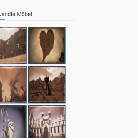
wandte Möbel