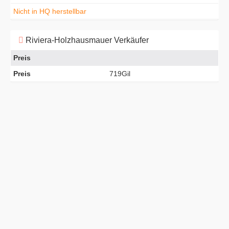
Nicht in HQ herstellbar
Riviera-Holzhausmauer Verkäufer
Preis
Preis
719Gil