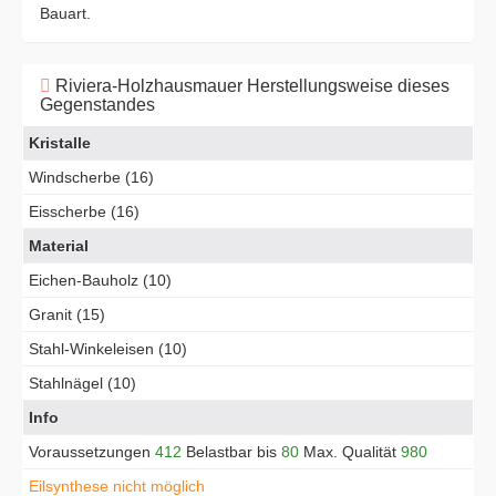
Bauart.
Riviera-Holzhausmauer Herstellungsweise dieses
Gegenstandes
Kristalle
Windscherbe (16)
Eisscherbe (16)
Material
Eichen-Bauholz (10)
Granit (15)
Stahl-Winkeleisen (10)
Stahlnägel (10)
Info
Voraussetzungen
412
Belastbar bis
80
Max. Qualität
980
Eilsynthese nicht möglich