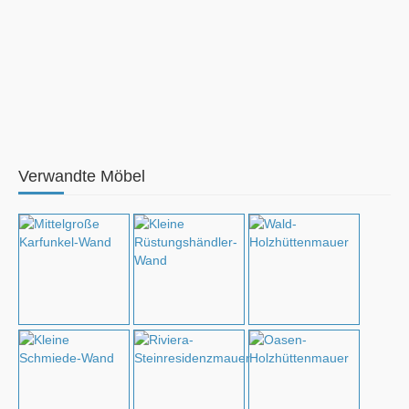
Verwandte Möbel