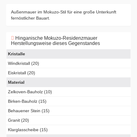
Außenmauer im Mokuzo-Stil für eine große Unterkunft
fernöstlicher Bauart.
Hinganische Mokuzo-Residenzmauer
Herstellungsweise dieses Gegenstandes
Kristalle
Windkristall (20)
Eiskristall (20)
Material
Zelkoven-Bauholz (10)
Birken-Bauholz (15)
Behauener Stein (15)
Granit (20)
Klarglasscheibe (15)