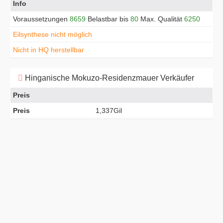
Info
Voraussetzungen
8659
Belastbar bis
80
Max. Qualität
6250
Eilsynthese nicht möglich
Nicht in HQ herstellbar
Hinganische Mokuzo-Residenzmauer Verkäufer
Preis
Preis
1,337Gil