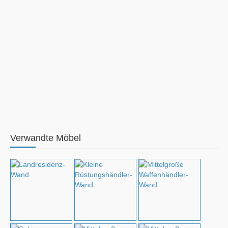
Verwandte Möbel